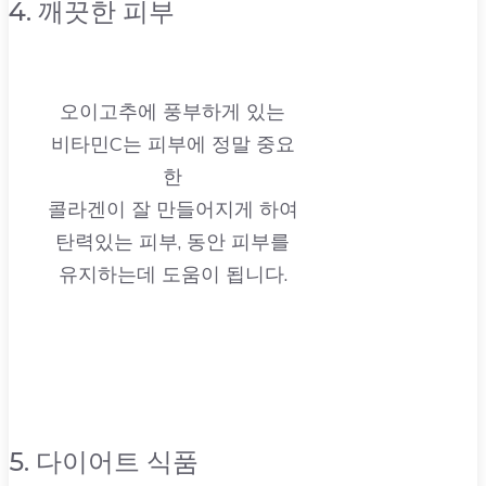
4. 깨끗한 피부
오이고추에 풍부하게 있는
비타민C는 피부에 정말 중요
한
콜라겐이 잘 만들어지게 하여
탄력있는 피부, 동안 피부를
유지하는데 도움이 됩니다.
5. 다이어트 식품