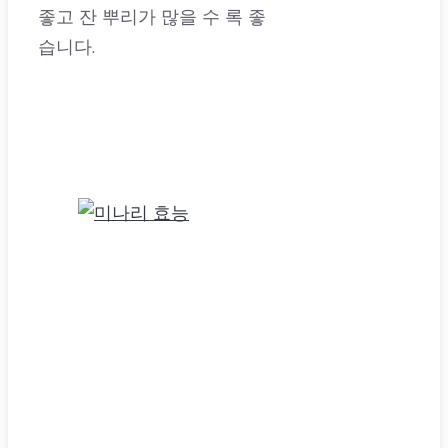
좋고 잔 뿌리가 많을 수 록 좋
습니다.