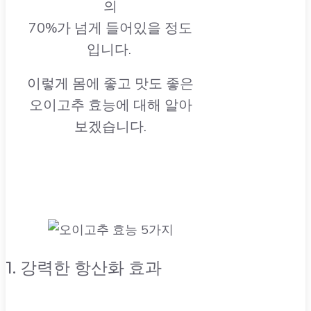
의
70%가 넘게 들어있을 정도
입니다.
이렇게 몸에 좋고 맛도 좋은
오이고추 효능에 대해 알아
보겠습니다.
1. 강력한 항산화 효과