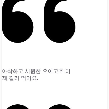
아삭하고 시원한 오이고추 이
제 길러 먹어요.