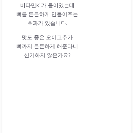
비타민K 가 들어있는데
뼈를 튼튼하게 만들어주는
효과가 있습니다.
맛도 좋은 오이고추가
뼈까지 튼튼하게 해준다니
신기하지 않은가요?