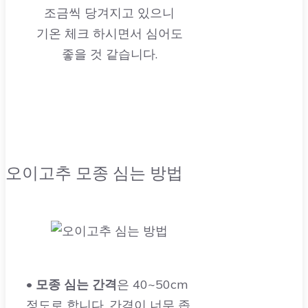
조금씩 당겨지고 있으니
기온 체크 하시면서 심어도
좋을 것 같습니다.
오이고추 모종 심는 방법
•
모종 심는 간격
은 40~50cm
정도로 합니다. 간격이 너무 좁