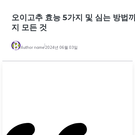
오이고추 효능 5가지 및 심는 방법
지 모든 것
Author name
2024년 06월 03일