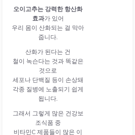
오이고추는 강력한 항산화
효과
가 있어
우리 몸이 산화되는 걸 막아
줍니다.
산화가 된다는 건
철이 녹슨다는 것과 똑같은
것으로
세포나 단백질 등이 손상돼
각종 질병에 노출되기 쉽게
됩니다.
그래서 그렇게 많은 건강보
조식품 중
비타민C 제품들이 많은 이