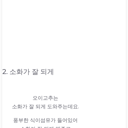
2. 소화가 잘 되게
오이고추는
소화가 잘 되게 도와주는데요.
풍부한 식이섬유가 들어있어