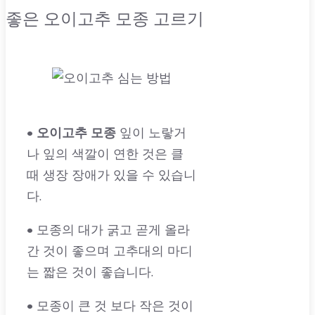
좋은 오이고추 모종 고르기
•
오이고추
모종
잎이 노랗거
나 잎의 색깔이 연한 것은 클
때 생장 장애가 있을 수 있습니
다.
• 모종의 대가 굵고 곧게 올라
간 것이 좋으며 고추대의 마디
는 짧은 것이 좋습니다.
• 모종이 큰 것 보다 작은 것이