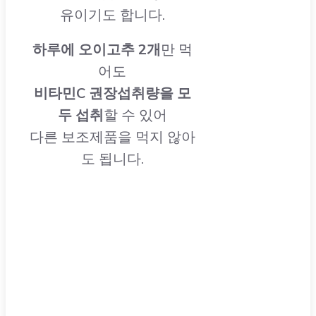
유이기도 합니다.
하루에 오이고추 2개
만 먹
어도
비타민C 권장섭취량을 모
두 섭취
할 수 있어
다른 보조제품을 먹지 않아
도 됩니다.