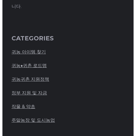
니다.
CATEGORIES
귀농 아이템 찾기
귀농•귀촌 로드맵
귀농귀촌 지원정책
정부 지원 및 자금
작물 & 약초
주말농장 및 도시농업