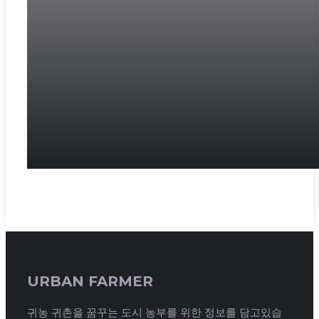
URBAN FARMER
귀농 귀촌을 꿈꾸는 도시 농부를 위한 정보를 담고있습