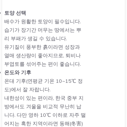
토양 선택
배수가 원활한 토양이 필수입니다.
습기가 장기간 머무는 땅에서는 뿌
리 부패가 생길 수 있습니다.
유기질이 풍부한 흙이라면 성장과
열매 생산량이 좋아지므로, 퇴비나
부엽토를 섞어주는 편이 좋습니다.
온도와 기후
온대 기후(연평균 기온 10~15℃ 정
도)에서 잘 자랍니다.
내한성이 있는 편이라, 한국 중부 지
방에서도 겨울을 비교적 무난히 납
니다. 다만 영하 10℃ 이하로 자주 떨
어지는 혹한 지역이라면 동해(冬害)