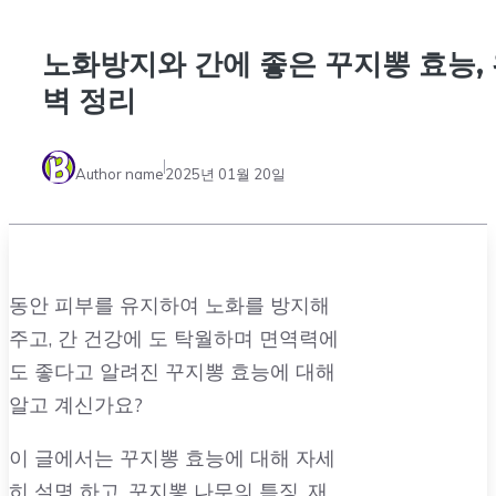
노화방지와 간에 좋은 꾸지뽕 효능,
벽 정리
Author name
2025년 01월 20일
동안 피부를 유지하여 노화를 방지해
주고, 간 건강에 도 탁월하며 면역력에
도 좋다고 알려진 꾸지뽕 효능에 대해
알고 계신가요?
이 글에서는 꾸지뽕 효능에 대해 자세
히 설명 하고, 꾸지뽕 나무의 특징, 재