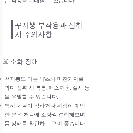
는 작용을 기대할 수 있습니다.
꾸지뽕 부작용과 섭취
시 주의사항
☠️ 소화 장애
꾸지뽕도 다른 약초와 마찬가지로
과다 섭취 시 복통, 메스꺼움, 설사 등
을 유발할 수 있습니다.
특히 체질이 약하거나 위장이 예민
한 분은 처음에 소량씩 섭취해보며
몸 상태를 확인하는 편이 좋습니다.