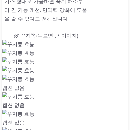
기스 형태로 가공하면 숙취 해소부
터 간 기능 개선, 면역력 강화에 도움
을 줄 수 있다고 전해집니다.
🌿 꾸지뽕(누르면 큰 이미지)
캡션 없음
캡션 없음
캡션 없음