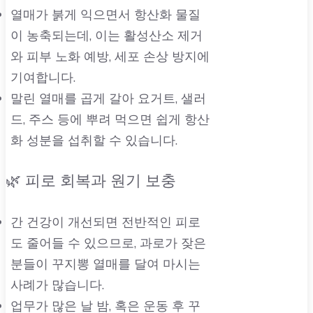
열매가 붉게 익으면서 항산화 물질
이 농축되는데, 이는 활성산소 제거
와 피부 노화 예방, 세포 손상 방지에
기여합니다.
말린 열매를 곱게 갈아 요거트, 샐러
드, 주스 등에 뿌려 먹으면 쉽게 항산
화 성분을 섭취할 수 있습니다.
🌿 피로 회복과 원기 보충
간 건강이 개선되면 전반적인 피로
도 줄어들 수 있으므로, 과로가 잦은
분들이 꾸지뽕 열매를 달여 마시는
사례가 많습니다.
업무가 많은 날 밤, 혹은 운동 후 꾸