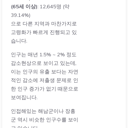
으로 다른 지역과 마찬가지로
고령화가 빠르게 진행되고 있
습니다.
인구는 매년 1.5% ~ 2% 정도
감소현상으로 보이고 있는데,
이는 인구의 유출 보다는 자연
적인 감소에 저출생 문제로 인
한 인구 증가가 없기 때문으로
보여집니다.
인접해있는 해남군이나 장흥
군 역시 비슷한 인구수를 보이
고 있습니다.