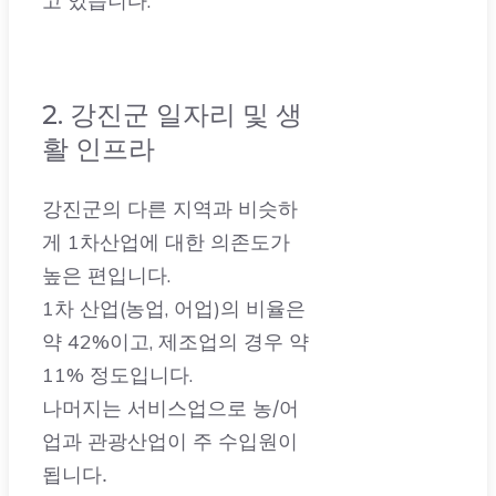
2. 강진군 일자리 및 생
활 인프라
강진군의 다른 지역과 비슷하
게 1차산업에 대한 의존도가
높은 편입니다.
1차 산업(농업, 어업)의 비율은
약 42%이고, 제조업의 경우 약
11% 정도입니다.
나머지는 서비스업으로 농/어
업과 관광산업이 주 수입원이
됩니다.
특히 2024년에는 반값 강진여
행 정책과 다양한 축제로 관광