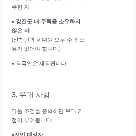
• 강진군 내 주택을 소유하지
않은 자
(신청인과 세대원 모두 주택 소
유가 없어야 합니다.)
• 외국인은 제외됩니다.
3. 우대 사항
다음 조건을 충족하면 우대 가
점이 부여됩니다:
•
전입 예정자
•
전입 예정 세대원이 많을수록