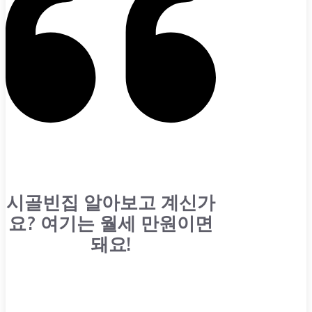
시골빈집 알아보고 계신가
요? 여기는 월세 만원이면
돼요!