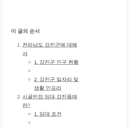
이 글의 순서
전라남도 강진군에 대해
서
1. 강진군 인구 현황
2. 강진군 일자리 및
생활 인프라
시골빈집 임대 강진품애
란?
1. 임대 조건
2. 신청 자격 요건