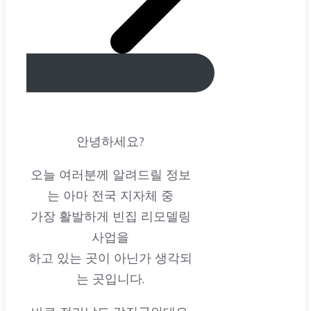
안녕하세요?
오늘 여러분께 알려드릴 정보
는 아마 전국 지자체 중
가장 활발하게 빈집 리모델링
사업을
하고 있는 곳이 아닌가 생각되
는 곳입니다.
바로 전라남도 강진군인데요.
이곳은 지속적으로 빈집을 리