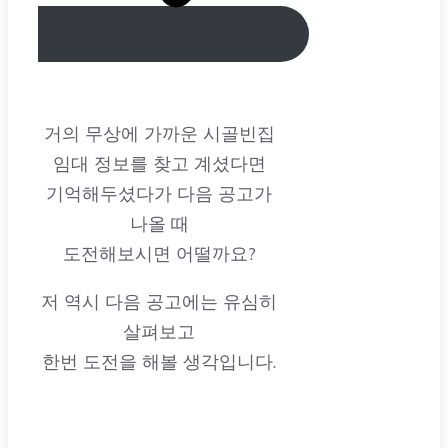
거의 무상에 가까운 시골빈집
임대 정보를 찾고 계셨다면
기억해두셨다가 다음 공고가
나올 때
도전해보시면 어떨까요?
저 역시 다음 공고에는 유심히
살펴보고
한번 도전을 해볼 생각입니다.