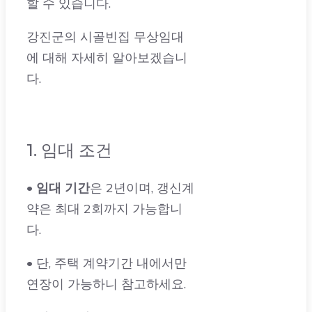
에 대해 자세히 알아보겠습니
다.
1. 임대 조건
•
임대 기간
은 2년이며, 갱신계
약은 최대 2회까지 가능합니
다.
• 단, 주택 계약기간 내에서만
연장이 가능하니 참고하세요.
•
입주 조건
은 보증금 100만
원, 임대료는 월 1만 원으로, 매