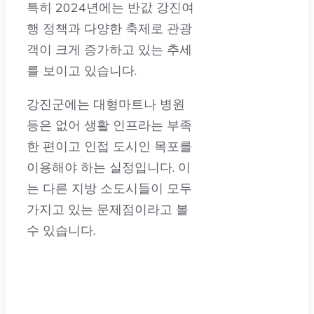
객이 크게 증가하고 있는 추세
를 보이고 있습니다.
강진군에는 대형마트나 병원
등은 없어 생활 인프라는 부족
한 편이고 인접 도시인 목포를
이용해야 하는 실정입니다. 이
는 다른 지방 소도시들이 모두
가지고 있는 문제점이라고 볼
수 있습니다.