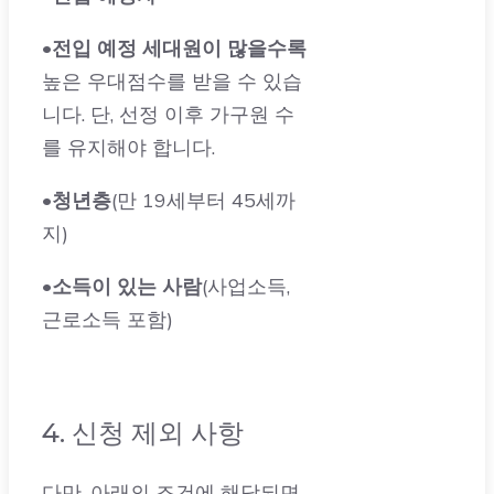
높은 우대점수를 받을 수 있습
니다. 단, 선정 이후 가구원 수
를 유지해야 합니다.
•
청년층
(만 19세부터 45세까
지)
•
소득이 있는 사람
(사업소득,
근로소득 포함)
4. 신청 제외 사항
다만, 아래의 조건에 해당되면
신청이 제한됩니다: