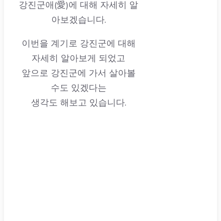
이번을 계기로 강진군에 대해
자세히 알아보게 되었고
앞으로 강진군에 가서 살아볼
수도 있겠다는
생각도 해보고 있습니다.