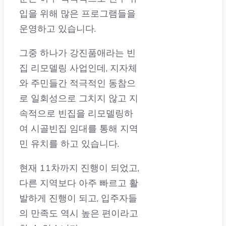
그중 하나가 강진품애라는 빈
집 리모델링 사업인데, 지자체
와 주민들간 적극적인 동참으
로 일회성으로 그치지 않고 지
속적으로 빈집을 리모델링하
여 시골빈집 임대를 통해 지역
민 유치를 하고 있습니다.
현재 11차까지 진행이 되었고,
다른 지역보다 아주 빠르고 활
발하게 진행이 되고, 입주자들
의 만족도 역시 높은 편이라고
할 수 있습니다.
강진군의 시골빈집 무상임대